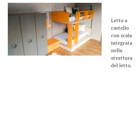
Letto a
castello
con scala
integrata
nella
struttura
del letto.