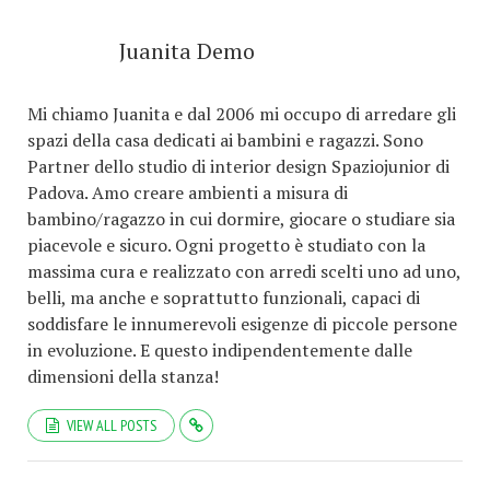
Juanita Demo
Mi chiamo Juanita e dal 2006 mi occupo di arredare gli
spazi della casa dedicati ai bambini e ragazzi. Sono
Partner dello studio di interior design Spaziojunior di
Padova. Amo creare ambienti a misura di
bambino/ragazzo in cui dormire, giocare o studiare sia
piacevole e sicuro. Ogni progetto è studiato con la
massima cura e realizzato con arredi scelti uno ad uno,
belli, ma anche e soprattutto funzionali, capaci di
soddisfare le innumerevoli esigenze di piccole persone
in evoluzione. E questo indipendentemente dalle
dimensioni della stanza!
VIEW ALL POSTS