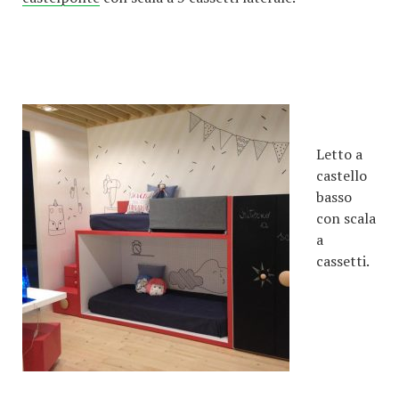
Letto a
castello
basso
con scala
a
cassetti.