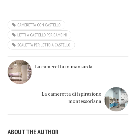
CAMERETTA CON CASTELLO
LETTI A CASTELLO PER BAMBINI
SCALETTA PER LETTO A CASTELLO
La cameretta in mansarda
La cameretta di ispirazione
montessoriana
ABOUT THE AUTHOR