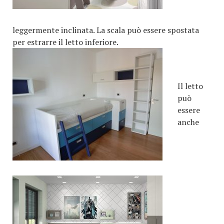
leggermente inclinata. La scala può essere spostata
per estrarre il letto
inferiore.
Il letto
può
essere
anche