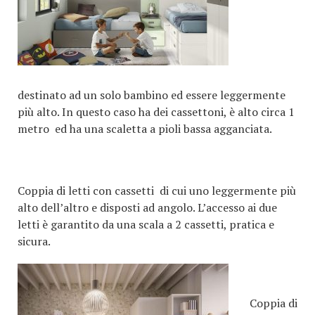
destinato ad un solo bambino ed essere leggermente
più alto. In questo caso ha dei cassettoni, è alto circa 1
metro ed ha una scaletta a pioli bassa agganciata.
Coppia di letti con cassetti di cui uno leggermente più
alto dell’altro e disposti ad angolo. L’accesso ai due
letti è garantito da una scala a 2 cassetti, pratica e
sicura.
Coppia di