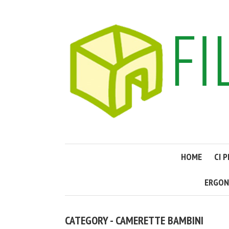
HOME
CI 
ERGON
CATEGORY - CAMERETTE BAMBINI