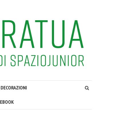
DECORAZIONI
CEBOOK