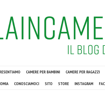
PRESENTIAMO
CAMERE PER BAMBINI
CAMERE PER RAGAZZI
OMIA
CONOSCIAMOCI
SITO
STORE
INSTAGRAM
FA