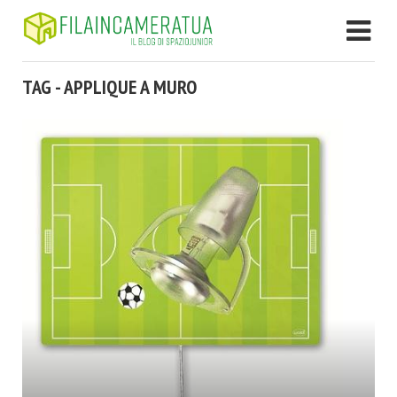
TAG - APPLIQUE A MURO