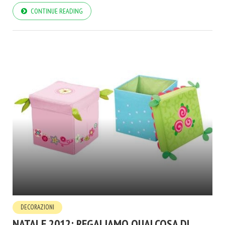
CONTINUE READING
DECORAZIONI
NATALE 2012: REGALIAMO QUALCOSA DI