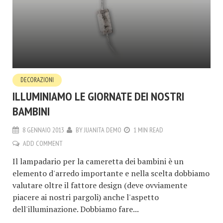
DECORAZIONI
ILLUMINIAMO LE GIORNATE DEI NOSTRI
BAMBINI
8 GENNAIO 2013
BY
JUANITA DEMO
1 MIN READ
ADD COMMENT
Il lampadario per la cameretta dei bambini è un
elemento d'arredo importante e nella scelta dobbiamo
valutare oltre il fattore design (deve ovviamente
piacere ai nostri pargoli) anche l'aspetto
dell'illuminazione. Dobbiamo fare...