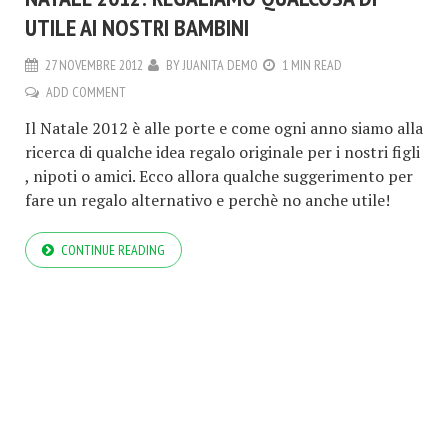
UTILE AI NOSTRI BAMBINI
27 NOVEMBRE 2012
BY
JUANITA DEMO
1 MIN READ
ADD COMMENT
Il Natale 2012 è alle porte e come ogni anno siamo alla
ricerca di qualche idea regalo originale per i nostri figli
, nipoti o amici. Ecco allora qualche suggerimento per
fare un regalo alternativo e perchè no anche utile!
CONTINUE READING