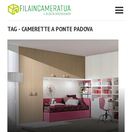
TAG - CAMERETTE A PONTE PADOVA