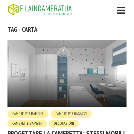
TAG - CARTA
CAMERE PER BAMBINI
CAMERE PER RAGAZZI
CAMERETTE BAMBINI
DECORAZIONI
PROGETTARE LA CAMERETTA: STESSI MOBILI,