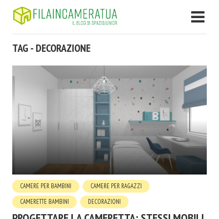
TAG - DECORAZIONE
CAMERE PER BAMBINI
CAMERE PER RAGAZZI
CAMERETTE BAMBINI
DECORAZIONI
PROGETTARE LA CAMERETTA: STESSI MOBILI,