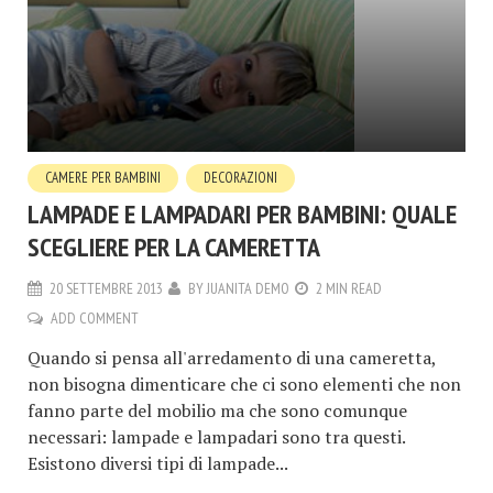
CAMERE PER BAMBINI
DECORAZIONI
LAMPADE E LAMPADARI PER BAMBINI: QUALE
SCEGLIERE PER LA CAMERETTA
20 SETTEMBRE 2013
BY
JUANITA DEMO
2 MIN READ
ADD COMMENT
Quando si pensa all'arredamento di una cameretta,
non bisogna dimenticare che ci sono elementi che non
fanno parte del mobilio ma che sono comunque
necessari: lampade e lampadari sono tra questi.
Esistono diversi tipi di lampade...