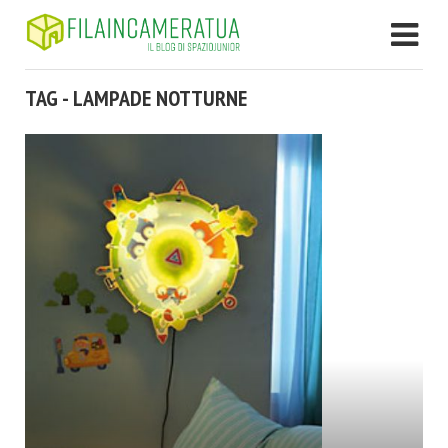
TAG - LAMPADE NOTTURNE