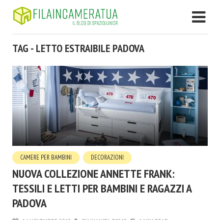
TAG - LETTO ESTRAIBILE PADOVA
CAMERE PER BAMBINI
DECORAZIONI
NUOVA COLLEZIONE ANNETTE FRANK:
TESSILI E LETTI PER BAMBINI E RAGAZZI A
PADOVA