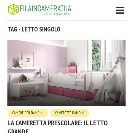
TAG - LETTO SINGOLO
CAMERE PER BAMBINI
CAMERETTE BAMBINI
LA CAMERETTA PRESCOLARE: IL LETTO
GRANDE