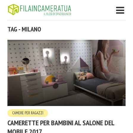
TAG - MILANO
CAMERE PER RAGAZZI
CAMERETTE PER BAMBINI AL SALONE DEL
MOBILE 2017