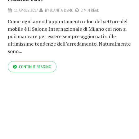
11 APRILE 2017
BY
JUANITA DEMO
2 MIN READ
Come ogni anno l’appuntamento clou del settore del
mobile è il Salone Internazionale di Milano cui non si
può mancare per essere sempre aggiornati sulle
ultimissime tendenze dell’arredamento. Naturalmente
sono...
CONTINUE READING