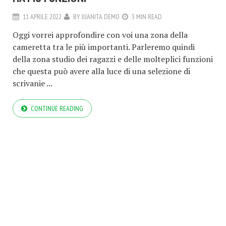
11 APRILE 2022
BY
JUANITA DEMO
3 MIN READ
Oggi vorrei approfondire con voi una zona della
cameretta tra le più importanti. Parleremo quindi
della zona studio dei ragazzi e delle molteplici funzioni
che questa può avere alla luce di una selezione di
scrivanie ...
CONTINUE READING