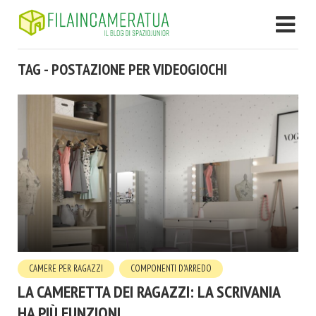
TAG - POSTAZIONE PER VIDEOGIOCHI
CAMERE PER RAGAZZI
COMPONENTI D'ARREDO
LA CAMERETTA DEI RAGAZZI: LA SCRIVANIA
HA PIÙ FUNZIONI