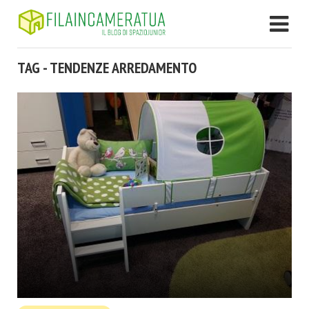
TAG - TENDENZE ARREDAMENTO