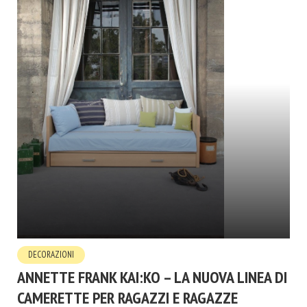
DECORAZIONI
ANNETTE FRANK KAI:KO – LA NUOVA LINEA DI
CAMERETTE PER RAGAZZI E RAGAZZE