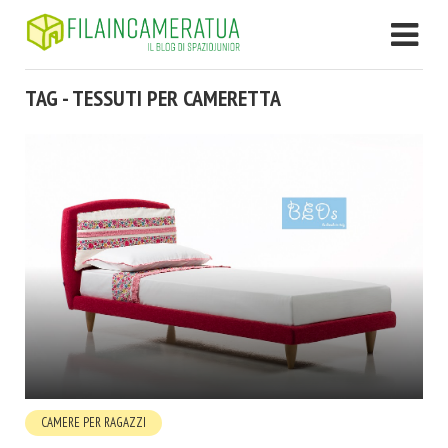
TAG - TESSUTI PER CAMERETTA
CAMERE PER RAGAZZI