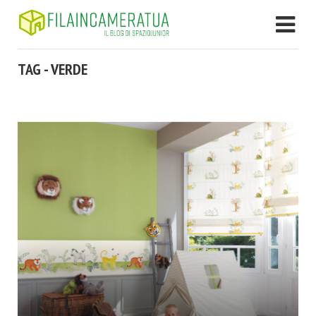
TAG - VERDE