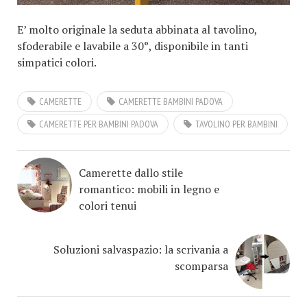
E’ molto originale la seduta abbinata al tavolino,
sfoderabile e lavabile a 30°, disponibile in tanti
simpatici colori.
CAMERETTE
CAMERETTE BAMBINI PADOVA
CAMERETTE PER BAMBINI PADOVA
TAVOLINO PER BAMBINI
Camerette dallo stile
romantico: mobili in legno e
colori tenui
Soluzioni salvaspazio: la scrivania a
scomparsa