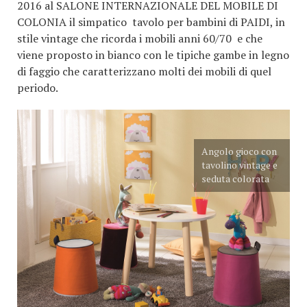
2016 al SALONE INTERNAZIONALE DEL MOBILE DI
COLONIA il simpatico tavolo per bambini di PAIDI, in
stile vintage che ricorda i mobili anni 60/70 e che
viene proposto in bianco con le tipiche gambe in legno
di faggio che caratterizzano molti dei mobili di quel
periodo.
Angolo gioco con
tavolino vintage e
seduta colorata