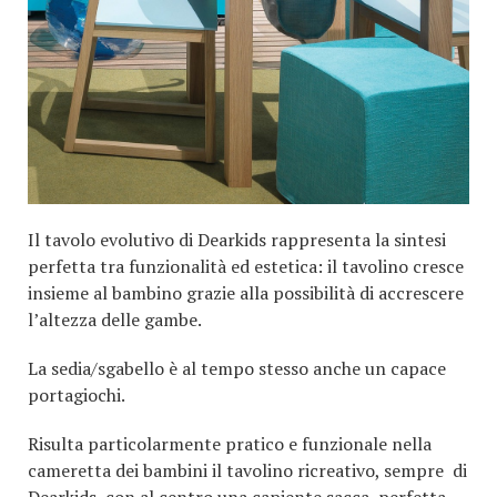
Il tavolo evolutivo di Dearkids rappresenta la sintesi
perfetta tra funzionalità ed estetica: il tavolino cresce
insieme al bambino grazie alla possibilità di accrescere
l’altezza delle gambe.
La sedia/sgabello è al tempo stesso anche un capace
portagiochi.
Risulta particolarmente pratico e funzionale nella
cameretta dei bambini il tavolino ricreativo, sempre di