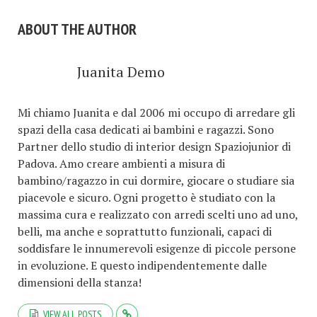
ABOUT THE AUTHOR
Juanita Demo
Mi chiamo Juanita e dal 2006 mi occupo di arredare gli
spazi della casa dedicati ai bambini e ragazzi. Sono
Partner dello studio di interior design Spaziojunior di
Padova. Amo creare ambienti a misura di
bambino/ragazzo in cui dormire, giocare o studiare sia
piacevole e sicuro. Ogni progetto è studiato con la
massima cura e realizzato con arredi scelti uno ad uno,
belli, ma anche e soprattutto funzionali, capaci di
soddisfare le innumerevoli esigenze di piccole persone
in evoluzione. E questo indipendentemente dalle
dimensioni della stanza!
VIEW ALL POSTS