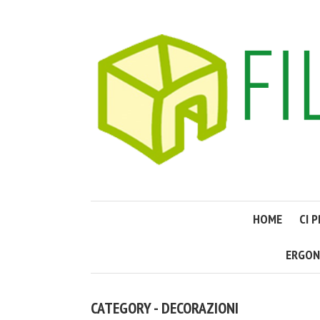
HOME
CI 
ERGON
CATEGORY - DECORAZIONI