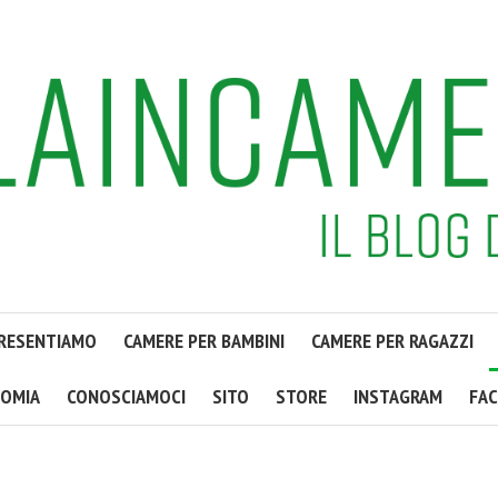
PRESENTIAMO
CAMERE PER BAMBINI
CAMERE PER RAGAZZI
OMIA
CONOSCIAMOCI
SITO
STORE
INSTAGRAM
FA