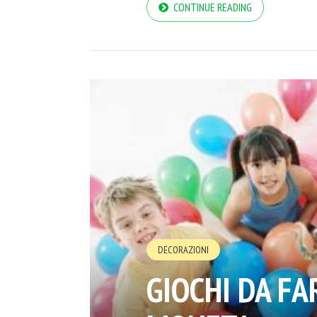
CONTINUE READING
DECORAZIONI
GIOCHI DA FA