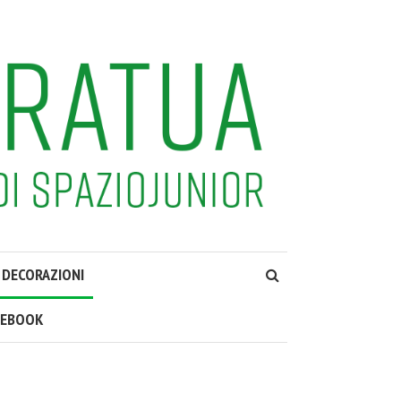
DECORAZIONI
CEBOOK