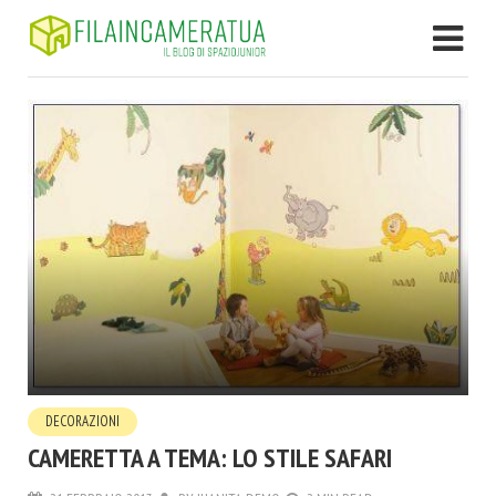
DECORAZIONI
CAMERETTA A TEMA: LO STILE SAFARI