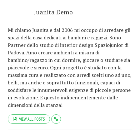
Juanita Demo
Mi chiamo Juanita e dal 2006 mi occupo di arredare gli
spazi della casa dedicati ai bambini e ragazzi. Sono
Partner dello studio di interior design Spaziojunior di
Padova. Amo creare ambienti a misura di
bambino/ragazzo in cui dormire, giocare o studiare sia
piacevole e sicuro. Ogni progetto è studiato con la
massima cura e realizzato con arredi scelti uno ad uno,
belli, ma anche e soprattutto funzionali, capaci di
soddisfare le innumerevoli esigenze di piccole persone
in evoluzione. E questo indipendentemente dalle
dimensioni della stanza!
VIEW ALL POSTS