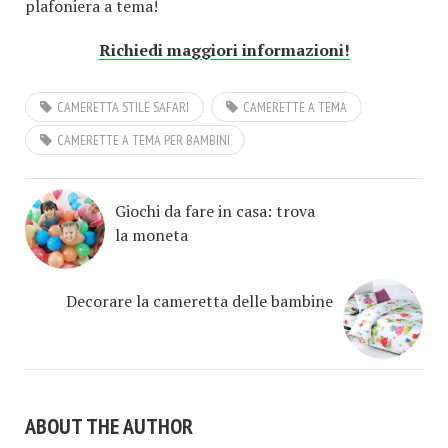
plafoniera a tema!
Richiedi maggiori informazioni!
CAMERETTA STILE SAFARI
CAMERETTE A TEMA
CAMERETTE A TEMA PER BAMBINI
Giochi da fare in casa: trova
la moneta
Decorare la cameretta delle bambine
ABOUT THE AUTHOR