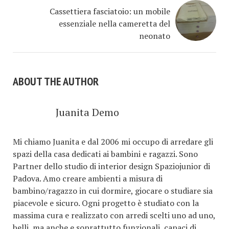
Cassettiera fasciatoio: un mobile
essenziale nella cameretta del
neonato
ABOUT THE AUTHOR
Juanita Demo
Mi chiamo Juanita e dal 2006 mi occupo di arredare gli
spazi della casa dedicati ai bambini e ragazzi. Sono
Partner dello studio di interior design Spaziojunior di
Padova. Amo creare ambienti a misura di
bambino/ragazzo in cui dormire, giocare o studiare sia
piacevole e sicuro. Ogni progetto è studiato con la
massima cura e realizzato con arredi scelti uno ad uno,
belli, ma anche e soprattutto funzionali, capaci di