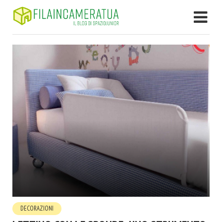
DECORAZIONI