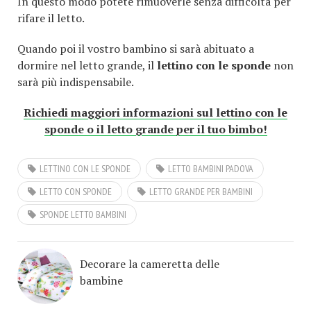
In questo modo potete rimuoverle senza difficoltà per
rifare il letto.
Quando poi il vostro bambino si sarà abituato a
dormire nel letto grande, il
lettino con le sponde
non
sarà più indispensabile.
Richiedi maggiori informazioni sul lettino con le
sponde o il letto grande per il tuo bimbo!
LETTINO CON LE SPONDE
LETTO BAMBINI PADOVA
LETTO CON SPONDE
LETTO GRANDE PER BAMBINI
SPONDE LETTO BAMBINI
Decorare la cameretta delle
bambine