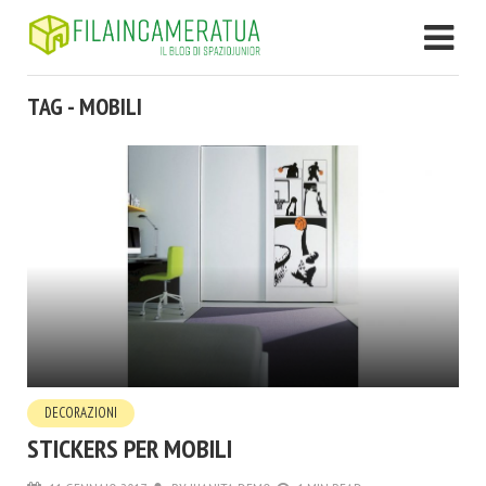
TAG - MOBILI
DECORAZIONI
STICKERS PER MOBILI