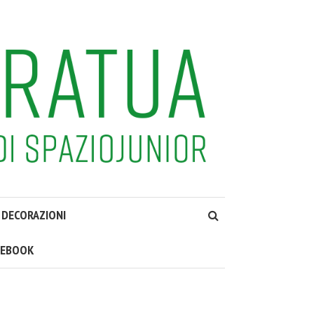
DECORAZIONI
CEBOOK