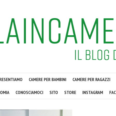
PRESENTIAMO
CAMERE PER BAMBINI
CAMERE PER RAGAZZI
OMIA
CONOSCIAMOCI
SITO
STORE
INSTAGRAM
FA