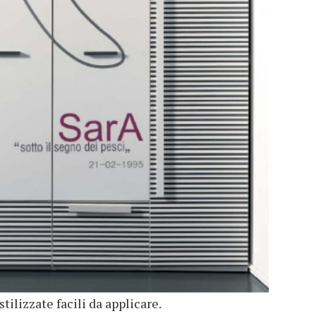
ilizzate facili da applicare.