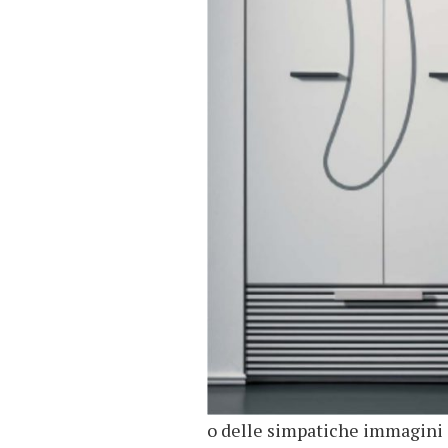
o delle simpatiche immagini st