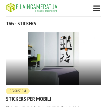
TAG - STICKERS
DECORAZIONI
STICKERS PER MOBILI