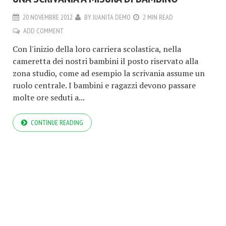
20 NOVEMBRE 2012
BY
JUANITA DEMO
2 MIN READ
ADD COMMENT
Con l'inizio della loro carriera scolastica, nella
cameretta dei nostri bambini il posto riservato alla
zona studio, come ad esempio la scrivania assume un
ruolo centrale. I bambini e ragazzi devono passare
molte ore seduti a...
CONTINUE READING